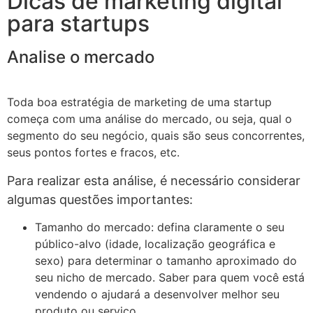
Dicas de marketing digital
para startups
Analise o mercado
Toda boa estratégia de marketing de uma startup
começa com uma análise do mercado, ou seja, qual o
segmento do seu negócio, quais são seus concorrentes,
seus pontos fortes e fracos, etc.
Para realizar esta análise, é necessário considerar
algumas questões importantes:
Tamanho do mercado: defina claramente o seu
público-alvo (idade, localização geográfica e
sexo) para determinar o tamanho aproximado do
seu nicho de mercado. Saber para quem você está
vendendo o ajudará a desenvolver melhor seu
produto ou serviço.