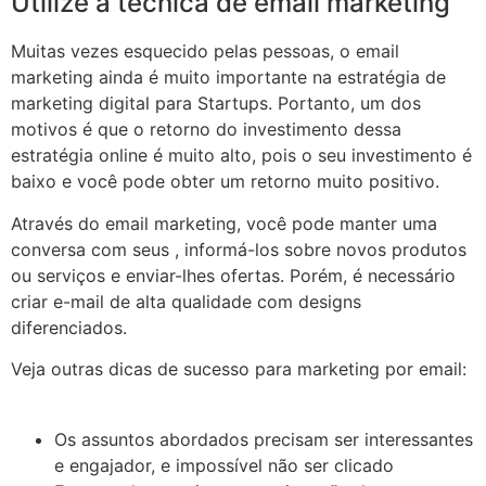
Utilize a técnica de email marketing
Muitas vezes esquecido pelas pessoas, o email
marketing ainda é muito importante na estratégia de
marketing digital para Startups. Portanto, um dos
motivos é que o retorno do investimento dessa
estratégia online é muito alto, pois o seu investimento é
baixo e você pode obter um retorno muito positivo.
Através do email marketing, você pode manter uma
conversa com seus , informá-los sobre novos produtos
ou serviços e enviar-lhes ofertas. Porém, é necessário
criar e-mail de alta qualidade com designs
diferenciados.
Veja outras dicas de sucesso para marketing por email:
Os assuntos abordados precisam ser interessantes
e engajador, e impossível não ser clicado