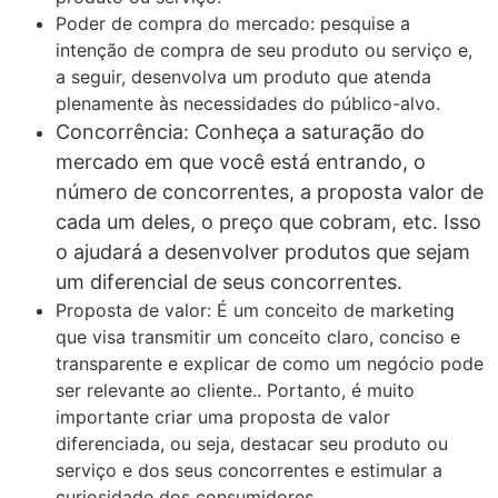
Poder de compra do mercado: pesquise a
intenção de compra de seu produto ou serviço e,
a seguir, desenvolva um produto que atenda
plenamente às necessidades do público-alvo.
Concorrência: Conheça a saturação do
mercado em que você está entrando, o
número de concorrentes, a proposta valor de
cada um deles, o preço que cobram, etc. Isso
o ajudará a desenvolver produtos que sejam
um diferencial de seus concorrentes.
Proposta de valor: É um conceito de marketing
que visa transmitir um conceito claro, conciso e
transparente e explicar de como um negócio pode
ser relevante ao cliente.. Portanto, é muito
importante criar uma proposta de valor
diferenciada, ou seja, destacar seu produto ou
serviço e dos seus concorrentes e estimular a
curiosidade dos consumidores.