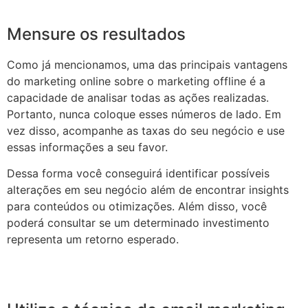
Mensure os resultados
Como já mencionamos, uma das principais vantagens
do marketing online sobre o marketing offline é a
capacidade de analisar todas as ações realizadas.
Portanto, nunca coloque esses números de lado. Em
vez disso, acompanhe as taxas do seu negócio e use
essas informações a seu favor.
Dessa forma você conseguirá identificar possíveis
alterações em seu negócio além de encontrar insights
para conteúdos ou otimizações. Além disso, você
poderá consultar se um determinado investimento
representa um retorno esperado.