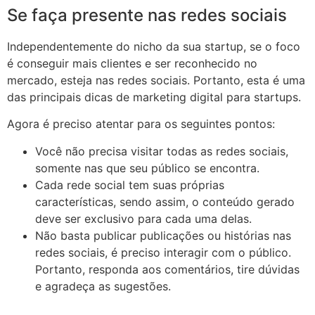
Se faça presente nas redes sociais
Independentemente do nicho da sua startup, se o foco
é conseguir mais clientes e ser reconhecido no
mercado, esteja nas redes sociais. Portanto, esta é uma
das principais dicas de marketing digital para startups.
Agora é preciso atentar para os seguintes pontos:
Você não precisa visitar todas as redes sociais,
somente nas que seu público se encontra.
Cada rede social tem suas próprias
características, sendo assim, o conteúdo gerado
deve ser exclusivo para cada uma delas.
Não basta publicar publicações ou histórias nas
redes sociais, é preciso interagir com o público.
Portanto, responda aos comentários, tire dúvidas
e agradeça as sugestões.