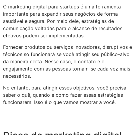
O marketing digital para startups é uma ferramenta
importante para expandir seus negócios de forma
saudável e segura. Por meio dele, estratégias de
comunicação voltadas para o alcance de resultados
efetivos podem ser implementadas.
Fornecer produtos ou serviços inovadores, disruptivos e
técnicos só funcionará se você atingir seu público-alvo
da maneira certa. Nesse caso, o contato e o
engajamento com as pessoas tornam-se cada vez mais
necessários.
No entanto, para atingir esses objetivos, você precisa
saber o quê, quando e como fazer essas estratégias
funcionarem. Isso é o que vamos mostrar a você.