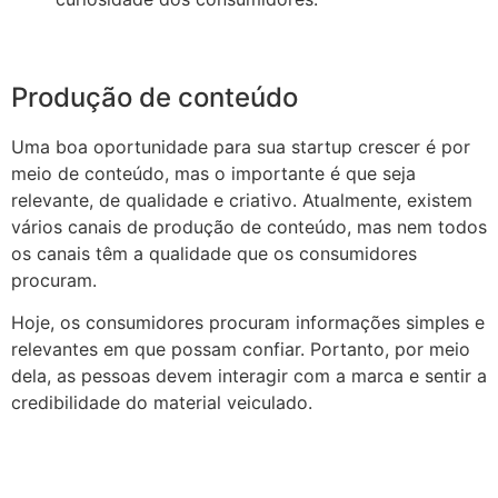
Produção de conteúdo
Uma boa oportunidade para sua startup crescer é por
meio de conteúdo, mas o importante é que seja
relevante, de qualidade e criativo. Atualmente, existem
vários canais de produção de conteúdo, mas nem todos
os canais têm a qualidade que os consumidores
procuram.
Hoje, os consumidores procuram informações simples e
relevantes em que possam confiar. Portanto, por meio
dela, as pessoas devem interagir com a marca e sentir a
credibilidade do material veiculado.