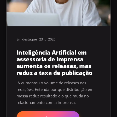
Em destaque · 23 jul 2026
Inteligência Artificial em
assessoria de imprensa
aumenta os releases, mas
reduz a taxa de publicação
IA aumentou o volume de releases nas
redações. Entenda por que distribuição em
massa reduz resultado e o que muda no
relacionamento com a imprensa.