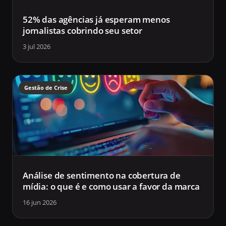
52% das agências já esperam menos
jornalistas cobrindo seu setor
3 jul 2026
Gestão de Crise
Análise de sentimento na cobertura de
mídia: o que é e como usar a favor da marca
16 jun 2026