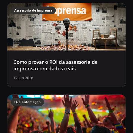
Assessoria de imprensa
Como provar o ROI da assessoria de
imprensa com dados reais
12 jun 2026
IA e automação