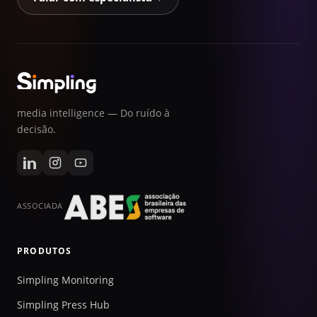
media intelligence — Do ruído à
decisão.
ASSOCIADA
PRODUTOS
Simpling Monitoring
Simpling Press Hub