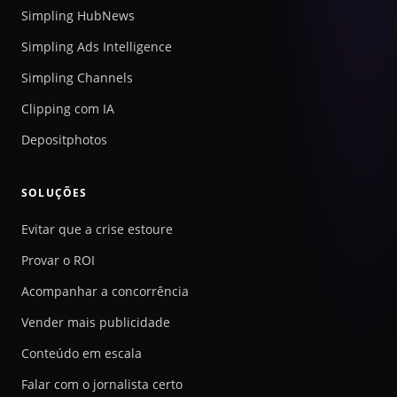
Simpling HubNews
Simpling Ads Intelligence
Simpling Channels
Clipping com IA
Depositphotos
SOLUÇÕES
Evitar que a crise estoure
Provar o ROI
Acompanhar a concorrência
Vender mais publicidade
Conteúdo em escala
Falar com o jornalista certo