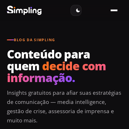
BLOG DA SIMPLING
Conteúdo para
quem
decide com
informação.
Insights gratuitos para afiar suas estratégias
de comunicação — media intelligence,
gestão de crise, assessoria de imprensa e
muito mais.