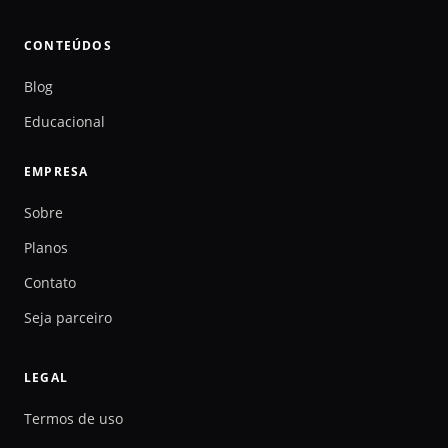
CONTEÚDOS
Blog
Educacional
EMPRESA
Sobre
Planos
Contato
Seja parceiro
LEGAL
Termos de uso