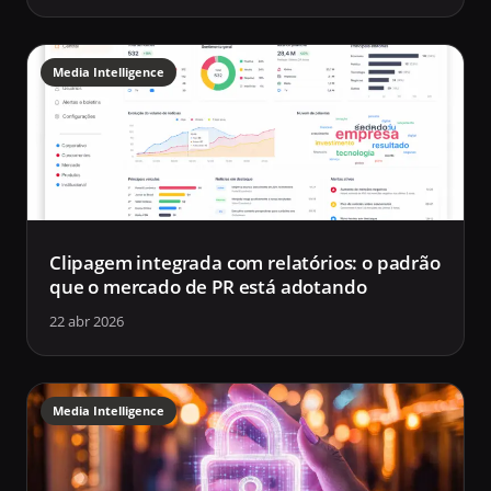
Media Intelligence
Clipagem integrada com relatórios: o padrão
que o mercado de PR está adotando
22 abr 2026
Media Intelligence