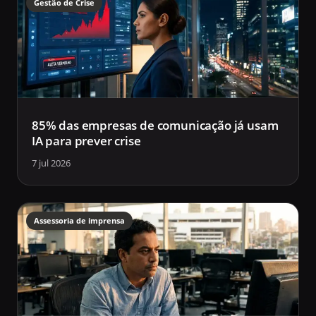
Gestão de Crise
85% das empresas de comunicação já usam
IA para prever crise
7 jul 2026
Assessoria de imprensa