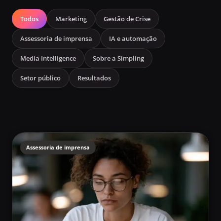
Todos
Marketing
Gestão de Crise
Assessoria de imprensa
IA e automação
Media Intelligence
Sobre a Simpling
Setor público
Resultados
Assessoria de imprensa