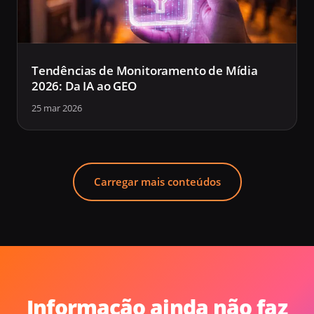
Tendências de Monitoramento de Mídia
2026: Da IA ao GEO
25 mar 2026
Carregar mais conteúdos
Informação ainda não faz