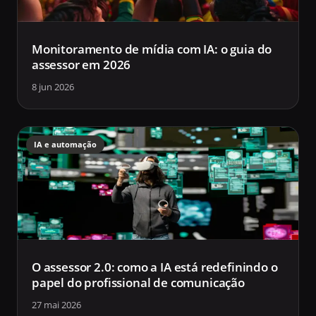
Monitoramento de mídia com IA: o guia do
assessor em 2026
8 jun 2026
IA e automação
O assessor 2.0: como a IA está redefinindo o
papel do profissional de comunicação
27 mai 2026