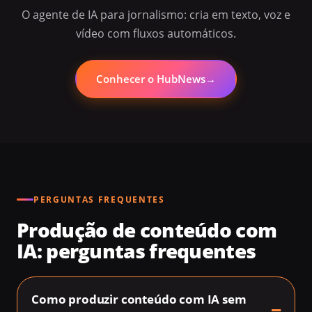
O agente de IA para jornalismo: cria em texto, voz e
vídeo com fluxos automáticos.
Conhecer o HubNews
→
PERGUNTAS FREQUENTES
Produção de conteúdo com
IA: perguntas frequentes
Como produzir conteúdo com IA sem