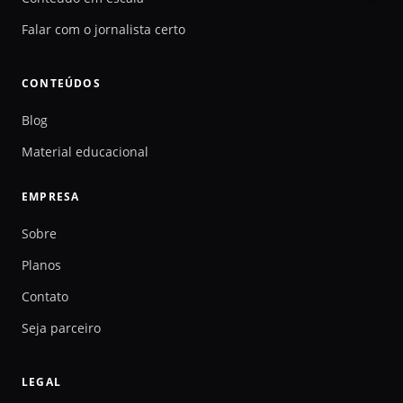
Falar com o jornalista certo
CONTEÚDOS
Blog
Material educacional
EMPRESA
Sobre
Planos
Contato
Seja parceiro
LEGAL