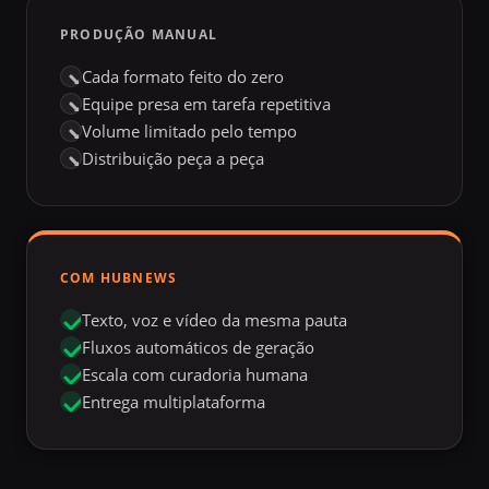
PRODUÇÃO MANUAL
Cada formato feito do zero
Equipe presa em tarefa repetitiva
Volume limitado pelo tempo
Distribuição peça a peça
COM HUBNEWS
Texto, voz e vídeo da mesma pauta
Fluxos automáticos de geração
Escala com curadoria humana
Entrega multiplataforma