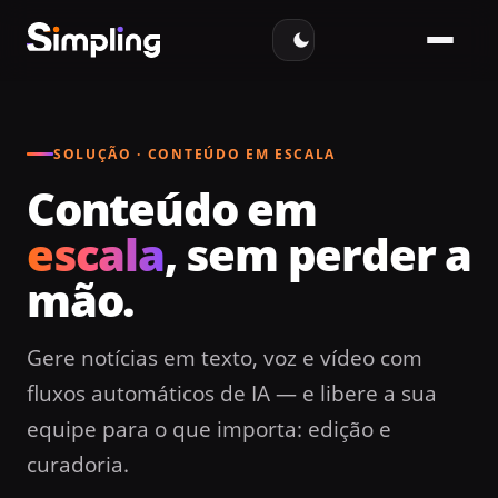
SOLUÇÃO · CONTEÚDO EM ESCALA
Conteúdo em
escala
, sem perder a
mão.
Gere notícias em texto, voz e vídeo com
fluxos automáticos de IA — e libere a sua
equipe para o que importa: edição e
curadoria.