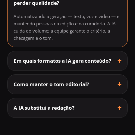
perder qualidade?
Automatizando a geração — texto, voz e vídeo — e
mantendo pessoas na edição e na curadoria. A IA
cuida do volume; a equipe garante o critério, a
checagem e o tom.
Em quais formatos a IA gera conteúdo?
Como manter o tom editorial?
A IA substitui a redação?