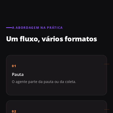
A ABORDAGEM NA PRÁTICA
Um fluxo, vários formatos
Pauta
O agente parte da pauta ou da coleta.