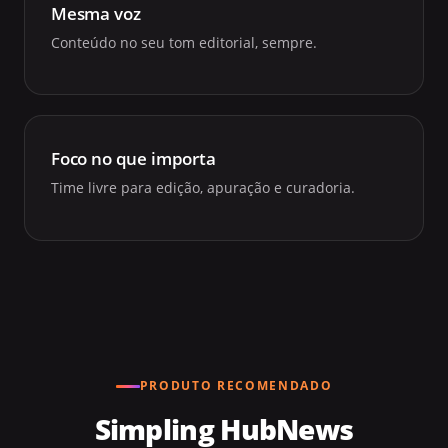
Mesma voz
Conteúdo no seu tom editorial, sempre.
Foco no que importa
Time livre para edição, apuração e curadoria.
PRODUTO RECOMENDADO
Simpling HubNews