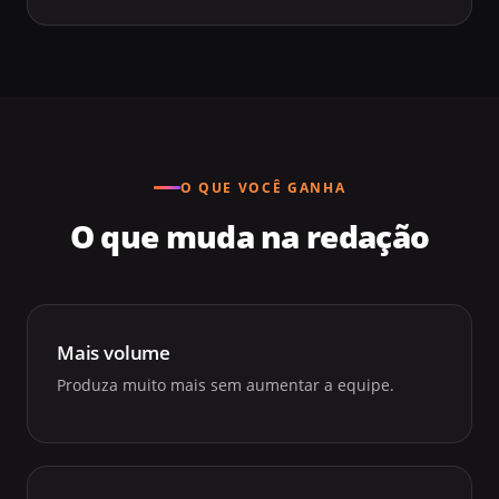
O QUE VOCÊ GANHA
O que muda na redação
Mais volume
Produza muito mais sem aumentar a equipe.