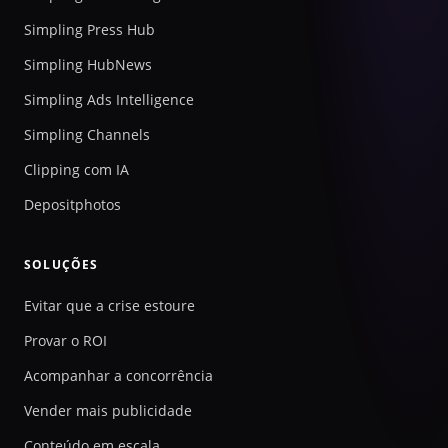
Simpling Press Hub
Simpling HubNews
Simpling Ads Intelligence
Simpling Channels
Clipping com IA
Depositphotos
SOLUÇÕES
Evitar que a crise estoure
Provar o ROI
Acompanhar a concorrência
Vender mais publicidade
Conteúdo em escala