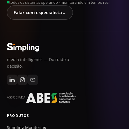
todos os sistemas operando · monitorando em tempo real
Falar com especialista
→
media intelligence — Do ruído à
decisão.
ASSOCIADA
PRODUTOS
Simpling Monitoring