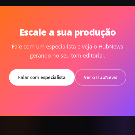
Escale a sua produção
Fale com um especialista e veja o HubNews
gerando no seu tom editorial.
Falar com especialista
Ver o HubNews