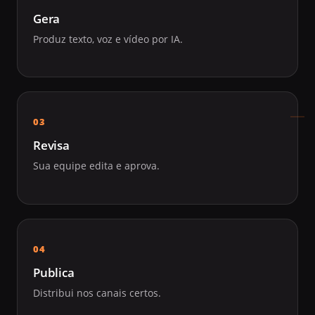
Gera
Produz texto, voz e vídeo por IA.
Revisa
Sua equipe edita e aprova.
Publica
Distribui nos canais certos.