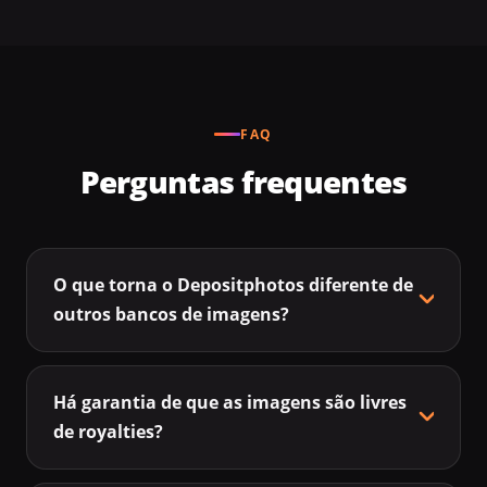
FAQ
Perguntas frequentes
O que torna o Depositphotos diferente de
outros bancos de imagens?
Há garantia de que as imagens são livres
de royalties?