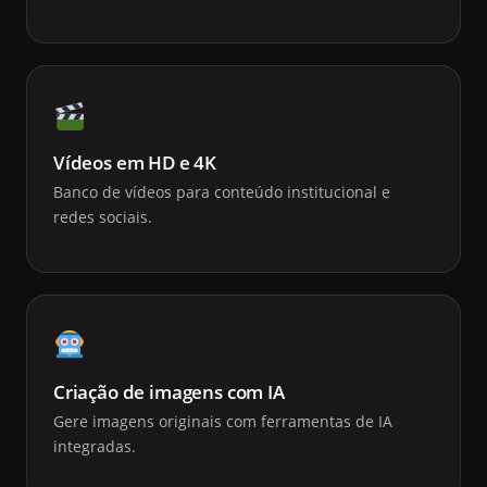
Vídeos em HD e 4K
Banco de vídeos para conteúdo institucional e
redes sociais.
Criação de imagens com IA
Gere imagens originais com ferramentas de IA
integradas.