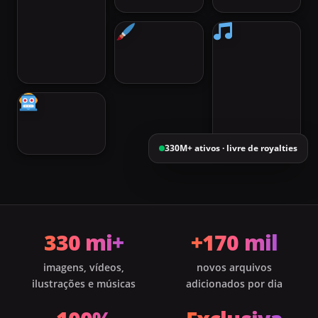
330M+ ativos · livre de royalties
330 mi+
+170 mil
imagens, vídeos,
novos arquivos
ilustrações e músicas
adicionados por dia