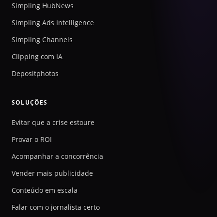
Simpling HubNews
Simpling Ads Intelligence
Simpling Channels
Clipping com IA
Depositphotos
SOLUÇÕES
Evitar que a crise estoure
Provar o ROI
Acompanhar a concorrência
Vender mais publicidade
Conteúdo em escala
Falar com o jornalista certo