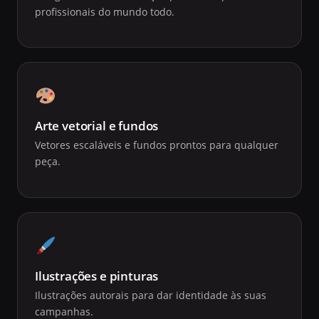
profissionais do mundo todo.
Arte vetorial e fundos
Vetores escaláveis e fundos prontos para qualquer
peça.
Ilustrações e pinturas
Ilustrações autorais para dar identidade às suas
campanhas.