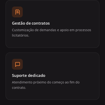
Gestão de contratos
Customização de demandas e apoio em processos
licitatórios.
Suporte dedicado
Atendimento próximo do começo ao fim do
contrato.