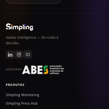
media intelligence — Do ruído à
decisão.
ASSOCIADA
PRODUTOS
Simpling Monitoring
Simpling Press Hub