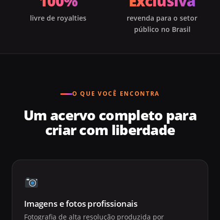
100%
Exclusiva
livre de royalties
revenda para o setor
público no Brasil
O QUE VOCÊ ENCONTRA
Um acervo completo para
criar com liberdade
Imagens e fotos profissionais
Fotografia de alta resolução produzida por