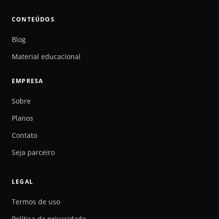
CONTEÚDOS
Blog
Material educacional
EMPRESA
Sobre
Planos
Contato
Seja parceiro
LEGAL
Termos de uso
Política de privacidade