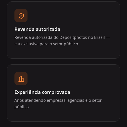
Revenda autorizada
Revenda autorizada do Depositphotos no Brasil —
e a exclusiva para o setor público.
Experiência comprovada
Anos atendendo empresas, agências e o setor
público.