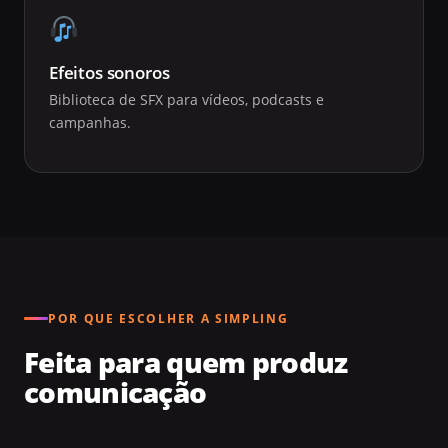
Efeitos sonoros
Biblioteca de SFX para vídeos, podcasts e
campanhas.
POR QUE ESCOLHER A SIMPLING
Feita para quem produz
comunicação