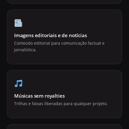
Imagens editoriais e de notícias
Conteúdo editorial para comunicação factual e
jornalística.
Músicas sem royalties
Trilhas e faixas liberadas para qualquer projeto.