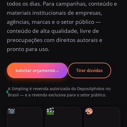
todos os dias. Para campanhas, conteúdo e
materiais institucionais de empresas,
agências, marcas e o setor público —
conteúdo de alta qualidade, livre de
preocupações com direitos autorais e
pronto para uso.
Solicitar orçamento
→
Tirar dúvidas
A Simpling é revenda autorizada do Depositphotos no
Brasil — e a revenda exclusiva para o setor público.