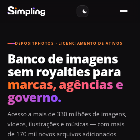
DEPOSITPHOTOS · LICENCIAMENTO DE ATIVOS
Banco de imagens
sem royalties para
marcas, agências e
governo.
Acesso a mais de 330 milhões de imagens,
vídeos, ilustrações e músicas — com mais
de 170 mil novos arquivos adicionados