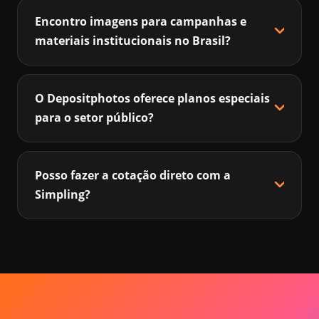
Encontro imagens para campanhas e
materiais institucionais no Brasil?
O Depositphotos oferece planos especiais
para o setor público?
Posso fazer a cotação direto com a
Simpling?